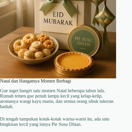
Natal dan Hangatnya Momen Berbagi
Gue inget banget satu momen Natal beberapa tahun lalu.
Rumah temen gue penuh lampu kecil yang kelap-kelip,
aromanya wangi kayu manis, dan semua orang sibuk tukeran
hadiah.
Di tengah tumpukan kotak-kotak warna-warni itu, ada satu
bingkisan kecil yang isinya Pie Susu Dhian.