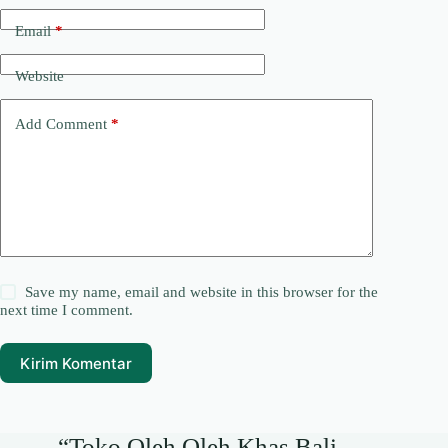
Email
*
Website
Add Comment
*
Save my name, email and website in this browser for the
next time I comment.
Kirim Komentar
“Toko Oleh Oleh Khas Bali