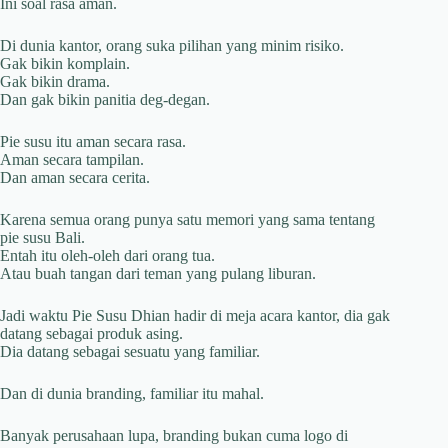
Ini soal rasa aman.
Di dunia kantor, orang suka pilihan yang minim risiko.
Gak bikin komplain.
Gak bikin drama.
Dan gak bikin panitia deg-degan.
Pie susu itu aman secara rasa.
Aman secara tampilan.
Dan aman secara cerita.
Karena semua orang punya satu memori yang sama tentang
pie susu Bali.
Entah itu oleh-oleh dari orang tua.
Atau buah tangan dari teman yang pulang liburan.
Jadi waktu Pie Susu Dhian hadir di meja acara kantor, dia gak
datang sebagai produk asing.
Dia datang sebagai sesuatu yang familiar.
Dan di dunia branding, familiar itu mahal.
Banyak perusahaan lupa, branding bukan cuma logo di