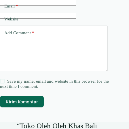
Email
*
Website
Add Comment
*
Save my name, email and website in this browser for the
next time I comment.
Kirim Komentar
“Toko Oleh Oleh Khas Bali