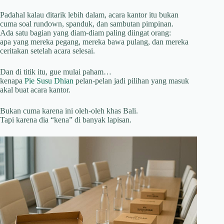
Padahal kalau ditarik lebih dalam, acara kantor itu bukan
cuma soal rundown, spanduk, dan sambutan pimpinan.
Ada satu bagian yang diam-diam paling diingat orang:
apa yang mereka pegang, mereka bawa pulang, dan mereka
ceritakan setelah acara selesai.
Dan di titik itu, gue mulai paham…
kenapa
Pie Susu Dhian
pelan-pelan jadi pilihan yang masuk
akal buat acara kantor.
Bukan cuma karena ini oleh-oleh khas Bali.
Tapi karena dia “kena” di banyak lapisan.