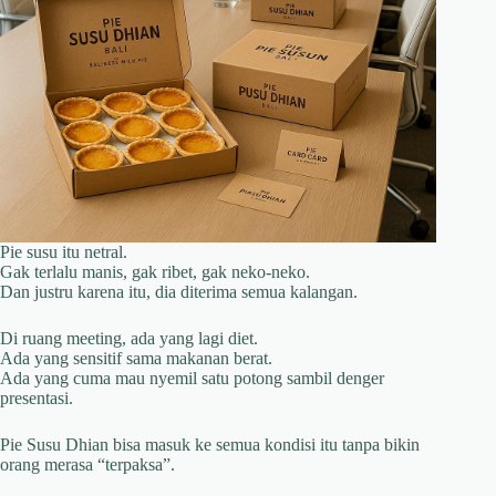
Pie susu itu netral.
Gak terlalu manis, gak ribet, gak neko-neko.
Dan justru karena itu, dia diterima semua kalangan.
Di ruang meeting, ada yang lagi diet.
Ada yang sensitif sama makanan berat.
Ada yang cuma mau nyemil satu potong sambil denger
presentasi.
Pie Susu Dhian bisa masuk ke semua kondisi itu tanpa bikin
orang merasa “terpaksa”.