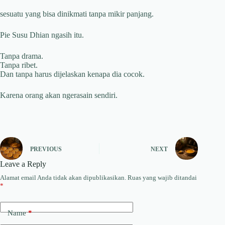
sesuatu yang bisa dinikmati tanpa mikir panjang.
Pie Susu Dhian ngasih itu.
Tanpa drama.
Tanpa ribet.
Dan tanpa harus dijelaskan kenapa dia cocok.
Karena orang akan ngerasain sendiri.
PREVIOUS
NEXT
Leave a Reply
Alamat email Anda tidak akan dipublikasikan.
Ruas yang wajib ditandai
*
Name
*