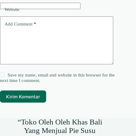
Website
Add Comment
*
Save my name, email and website in this browser for the
next time I comment.
Kirim Komentar
“Toko Oleh Oleh Khas Bali
Yang Menjual Pie Susu