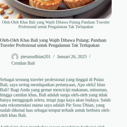
Oleh-Oleh Khas Bali yang Wajib Dibawa Pulang Panduan Traveler
Profesional untuk Pengalaman Tak Terlupakan
Oleh-Oleh Khas Bali yang Wajib Dibawa Pulang: Panduan
Traveler Profesional untuk Pengalaman Tak Terlupakan
piesusudhian201
Januari 26, 2025
Cemilan Bali
Sebagai seorang traveler profesional yang tinggal di Pulau
Bali, saya sering mendapatkan pertanyaan, Apa oleh2 khas
Bali? Bagi Anda yang gemar mencicipi makanan, minuman,
hingga camilan khas, Bali adalah surga oleh-oleh yang tidak
hanya menggugah selera, tetapi juga kaya akan budaya. Salah
satu rekomendasi utama saya adalah Pie Susu Dhian, yang
sudah dikenal luas sebagai tempat terbaik untuk berburu oleh-
oleh khas Bali.