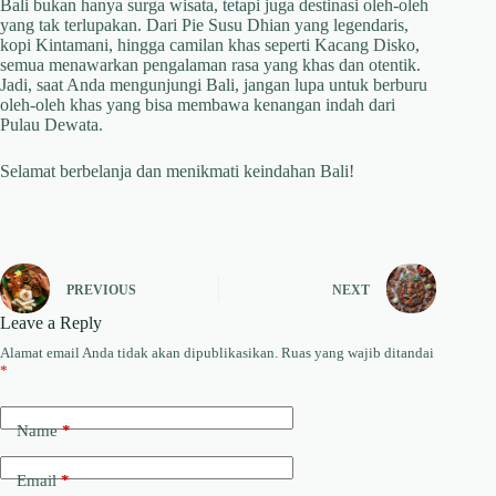
Bali bukan hanya surga wisata, tetapi juga destinasi oleh-oleh
yang tak terlupakan. Dari Pie Susu Dhian yang legendaris,
kopi Kintamani, hingga camilan khas seperti Kacang Disko,
semua menawarkan pengalaman rasa yang khas dan otentik.
Jadi, saat Anda mengunjungi Bali, jangan lupa untuk berburu
oleh-oleh khas yang bisa membawa kenangan indah dari
Pulau Dewata.
Selamat berbelanja dan menikmati keindahan Bali!
PREVIOUS
NEXT
Leave a Reply
Alamat email Anda tidak akan dipublikasikan.
Ruas yang wajib ditandai
*
Name
*
Email
*