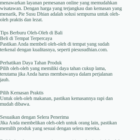
menawarkan layanan pemesanan online yang memudahkan
wisatawan. Dengan harga yang terjangkau dan kemasan yang
menarik, Pie Susu Dhian adalah solusi sempurna untuk oleh-
oleh praktis dan lezat.
Tips Berburu Oleh-Oleh di Bali
Beli di Tempat Terpercaya
Pastikan Anda membeli oleh-oleh di tempat yang sudah
terkenal dengan kualitasnya, seperti piesusudhian.com.
Perhatikan Daya Tahan Produk
Pilih oleh-oleh yang memiliki daya tahan cukup lama,
terutama jika Anda harus membawanya dalam perjalanan
jauh.
Pilih Kemasan Praktis
Untuk oleh-oleh makanan, pastikan kemasannya rapi dan
mudah dibawa.
Sesuaikan dengan Selera Penerima
Jika Anda membelikan oleh-oleh untuk orang lain, pastikan
memilih produk yang sesuai dengan selera mereka.