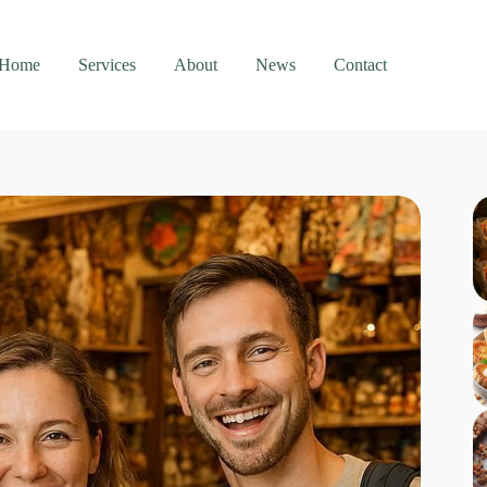
Home
Services
About
News
Contact