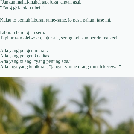
“Jangan mahal-mahal tapi juga jangan asal.”
“Yang gak bikin ribet.”
Kalau lo pernah liburan rame-rame, lo pasti paham fase ini.
Liburan bareng itu seru.
Tapi urusan oleh-oleh, jujur aja, sering jadi sumber drama kecil.
Ada yang pengen murah.
Ada yang pengen kualitas.
Ada yang bilang, “yang penting ada.”
Ada juga yang kepikiran, “jangan sampe orang rumah kecewa.”