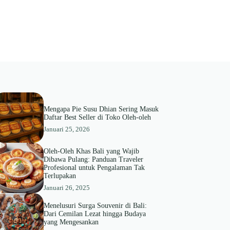
Mengapa Pie Susu Dhian Sering Masuk
Daftar Best Seller di Toko Oleh-oleh
Januari 25, 2026
Oleh-Oleh Khas Bali yang Wajib
Dibawa Pulang: Panduan Traveler
Profesional untuk Pengalaman Tak
Terlupakan
Januari 26, 2025
Menelusuri Surga Souvenir di Bali:
Dari Cemilan Lezat hingga Budaya
yang Mengesankan