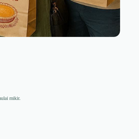
ulai mikir.