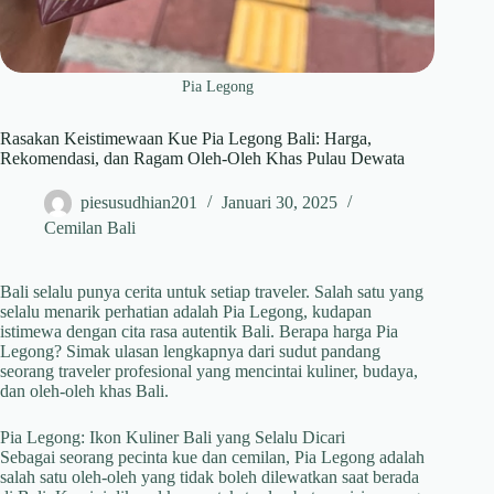
Pia Legong
Rasakan Keistimewaan Kue Pia Legong Bali: Harga,
Rekomendasi, dan Ragam Oleh-Oleh Khas Pulau Dewata
piesusudhian201
Januari 30, 2025
Cemilan Bali
Bali selalu punya cerita untuk setiap traveler. Salah satu yang
selalu menarik perhatian adalah Pia Legong, kudapan
istimewa dengan cita rasa autentik Bali. Berapa harga Pia
Legong? Simak ulasan lengkapnya dari sudut pandang
seorang traveler profesional yang mencintai kuliner, budaya,
dan oleh-oleh khas Bali.
Pia Legong: Ikon Kuliner Bali yang Selalu Dicari
Sebagai seorang pecinta kue dan cemilan, Pia Legong adalah
salah satu oleh-oleh yang tidak boleh dilewatkan saat berada